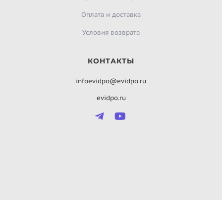
Оплата и доставка
Условия возврата
КОНТАКТЫ
infoevidpo@evidpo.ru
evidpo.ru