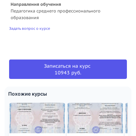
Направления обучения
Педагогика среднего профессионального
образования
Задать вопрос о курсе
Записаться на курс
10943 руб.
Похожие курсы