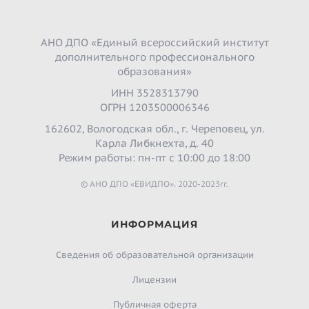
АНО ДПО «Единый всероссийский институт
дополнительного профессионального
образования»
ИНН 3528313790
ОГРН 1203500006346
162602, Вологодская обл., г. Череповец, ул.
Карла Либкнехта, д. 40
Режим работы: пн-пт с 10:00 до 18:00
© АНО ДПО «ЕВИДПО». 2020-2023гг.
ИНФОРМАЦИЯ
Сведения об образовательной организации
Лицензии
Публичная оферта