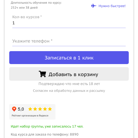
Длительность обучения по курсу:
Нужно быстрее!
252ч или 38 дней
Кол-во курсов *
Укажите телефон *
Записаться в 1 клик
Добавить в корзину
Подтверждаю что мне есть 18 лет
Согласен на обработку данных и рассылку
Идет набор группы, уже записалось 17 чел.
Код курса для заказа по телефону: 8890