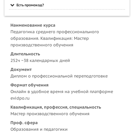
Есть промокод?
Наименование курса
Педагогика среднего профессионального
образования. Квалификация: Мастер
производственного обучения
Длительность
252ч ~38 календарных дней
Документ
Диплом о профессиональной переподготовке
Формат обучения
Онлайн в удобное время на учебной платформе
evidpo.ru
Квалификация, профессия, специальность
Мастер производственного обучения
Проф. сфера
Образования и педагогики