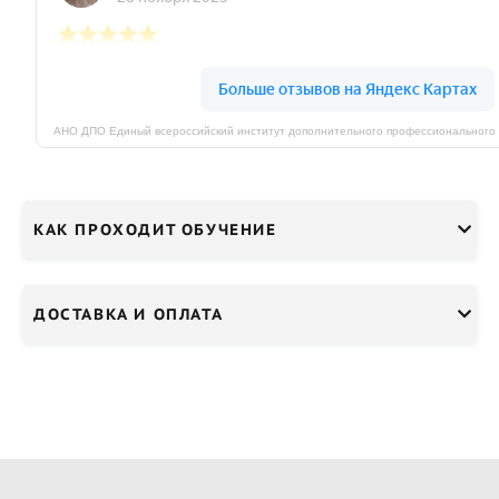
КАК ПРОХОДИТ ОБУЧЕНИЕ
ДОСТАВКА И ОПЛАТА