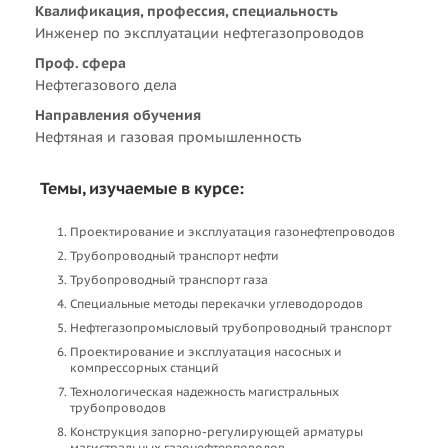
Квалификация, профессия, специальность
Инженер по эксплуатации нефтегазопроводов
Проф. сфера
Нефтегазового дела
Направления обучения
Нефтяная и газовая промышленность
Темы, изучаемые в курсе:
Проектирование и эксплуатация газонефтепроводов
Трубопроводный транспорт нефти
Трубопроводный транспорт газа
Специальные методы перекачки углеводородов
Нефтегазопромысловый трубопроводный транспорт
Проектирование и эксплуатация насосных и
компрессорных станций
Технологическая надежность магистральных
трубопроводов
Конструкция запорно-регулирующей арматуры
магистральных газонефтерповодов