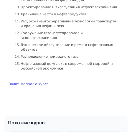
Проектирование и эксплуатация нефтегазохранилищ
Хранилища нефти и нефтепродуктов
Ресурсо-энергосберегающие технологии транспорта
и хранения нефти и газа
Сооружение газонефтепроводов и
газонефтехранилищ
Техническое обслуживание и ремонт нефтегазовых
объектов
Распределение природного газа
Нефтегазовый комплекс в современной мировой и
российской экономике
Задать вопрос о курсе
Похожие курсы