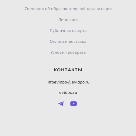
Сведения об образовательной организации
Лицензии
Публичная оферта
Оплата и доставка
Условия возврата
КОНТАКТЫ
infoevidpo@evidpo.ru
evidpo.ru