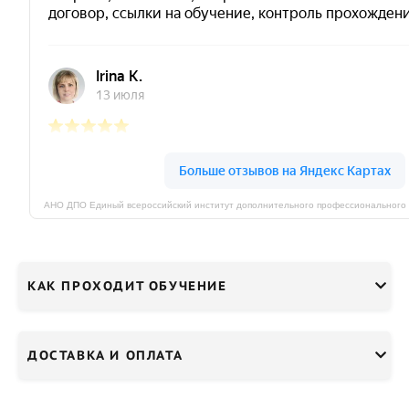
КАК ПРОХОДИТ ОБУЧЕНИЕ
ДОСТАВКА И ОПЛАТА