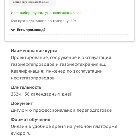
Идет набор группы, уже записалось 6 чел.
Код курса для заказа по телефону: 894
Есть промокод?
Наименование курса
Проектирование, сооружение и эксплуатация
газонефтепроводов и газонефтехранилищ.
Квалификация: Инженер по эксплуатации
нефтегазопроводов
Длительность
252ч ~38 календарных дней
Документ
Диплом о профессиональной переподготовке
Формат обучения
Онлайн в удобное время на учебной платформе
evidpo.ru