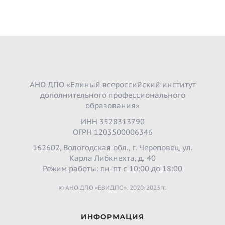
АНО ДПО «Единый всероссийский институт
дополнительного профессионального
образования»
ИНН 3528313790
ОГРН 1203500006346
162602, Вологодская обл., г. Череповец, ул.
Карла Либкнехта, д. 40
Режим работы: пн-пт с 10:00 до 18:00
© АНО ДПО «ЕВИДПО». 2020-2023гг.
ИНФОРМАЦИЯ