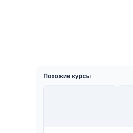
Похожие курсы