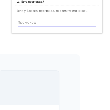
Есть промокод?
Если у Вас есть промокод, то введите его ниже ↓
Промокод