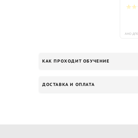
КАК ПРОХОДИТ ОБУЧЕНИЕ
ДОСТАВКА И ОПЛАТА