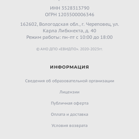
ИНН 3528313790
ОГРН 1203500006346
162602, Вологодская обл., г. Череповец, ул.
Карла Либкнехта, д. 40
Режим работы: пн-пт с 10:00 до 18:00
© АНО ДПО «ЕВИДПО». 2020-2023гг.
ИНФОРМАЦИЯ
Сведения об образовательной организации
Лицензии
Публичная оферта
Оплата и доставка
Условия возврата