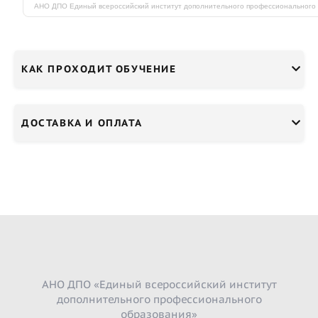
КАК ПРОХОДИТ ОБУЧЕНИЕ
ДОСТАВКА И ОПЛАТА
АНО ДПО «Единый всероссийский институт
дополнительного профессионального
образования»