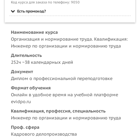
Код курса для заказа по телефону: 9050
Есть промокод?
Наименование курса
Организация и нормирование труда. Квалификация:
Инженер по организации и нормированию труда
Длительность
252ч ~38 календарных дней
Документ
Диплом о профессиональной переподготовке
Формат обучения
Онлайн в удобное время на учебной платформе
evidpo.ru
Квалификация, профессия, специальность
Инженер по организации и нормированию труда
Проф. сфера
Кадрового делопроизводства