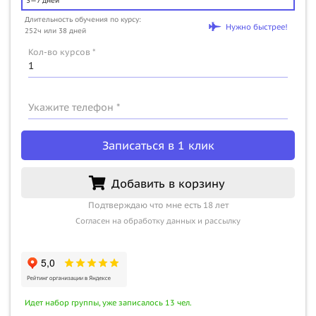
3—7 дней
Длительность обучения по курсу:
Нужно быстрее!
252ч или 38 дней
Кол-во курсов *
Укажите телефон *
Записаться в 1 клик
Добавить в корзину
Подтверждаю что мне есть 18 лет
Согласен на обработку данных и рассылку
Идет набор группы, уже записалось 13 чел.