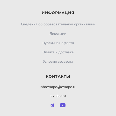
ИНФОРМАЦИЯ
Сведения об образовательной организации
Лицензии
Публичная оферта
Оплата и доставка
Условия возврата
КОНТАКТЫ
infoevidpo@evidpo.ru
evidpo.ru