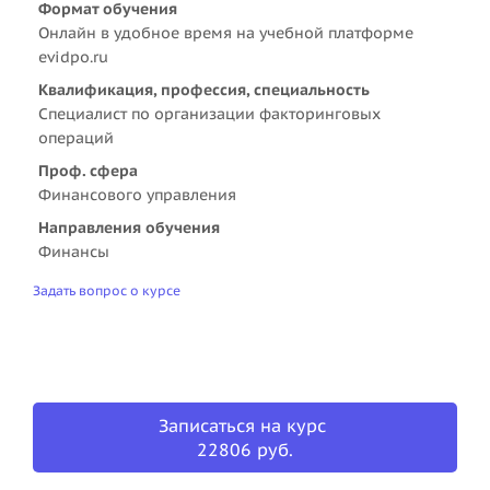
Формат обучения
Онлайн в удобное время на учебной платформе
evidpo.ru
Квалификация, профессия, специальность
Специалист по организации факторинговых
операций
Проф. сфера
Финансового управления
Направления обучения
Финансы
Задать вопрос о курсе
Записаться на курс
22806 руб.