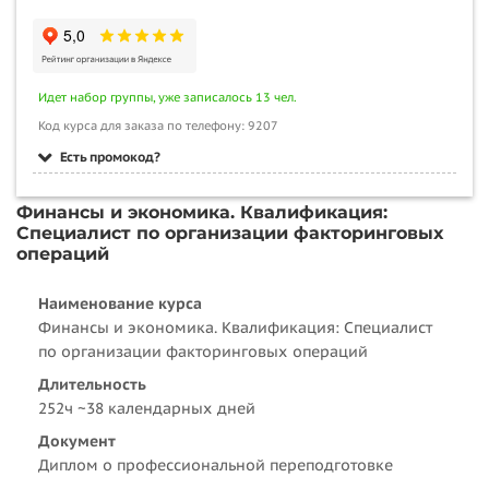
Идет набор группы, уже записалось 13 чел.
Код курса для заказа по телефону: 9207
Есть промокод?
Финансы и экономика. Квалификация:
Специалист по организации факторинговых
операций
Наименование курса
Финансы и экономика. Квалификация: Специалист
по организации факторинговых операций
Длительность
252ч ~38 календарных дней
Документ
Диплом о профессиональной переподготовке