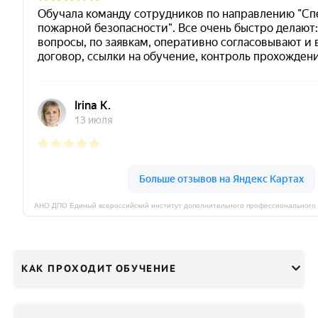
КАК ПРОХОДИТ ОБУЧЕНИЕ