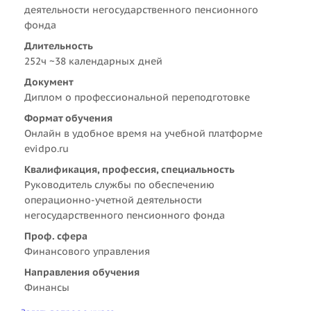
деятельности негосударственного пенсионного
фонда
Длительность
252ч ~38 календарных дней
Документ
Диплом о профессиональной переподготовке
Формат обучения
Онлайн в удобное время на учебной платформе
evidpo.ru
Квалификация, профессия, специальность
Руководитель службы по обеспечению
операционно-учетной деятельности
негосударственного пенсионного фонда
Проф. сфера
Финансового управления
Направления обучения
Финансы