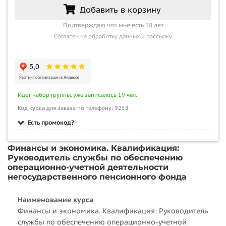
Добавить в корзину
Подтверждаю что мне есть 18 лет
Согласен на обработку данных и рассылку
Идет набор группы, уже записалось 19 чел.
Код курса для заказа по телефону: 9258
Есть промокод?
Финансы и экономика. Квалификация:
Руководитель службы по обеспечению
операционно-учетной деятельности
негосударственного пенсионного фонда
Наименование курса
Финансы и экономика. Квалификация: Руководитель
службы по обеспечению операционно-учетной