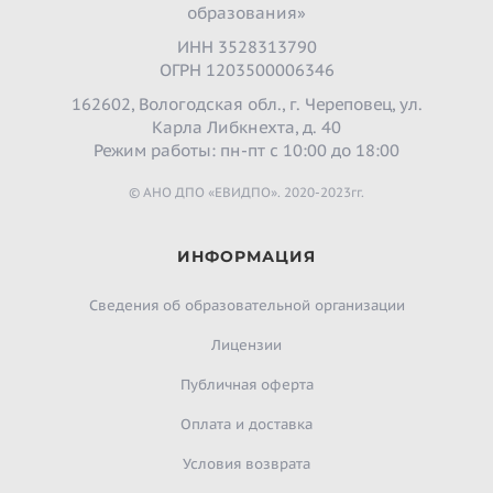
образования»
ИНН 3528313790
ОГРН 1203500006346
162602, Вологодская обл., г. Череповец, ул.
Карла Либкнехта, д. 40
Режим работы: пн-пт с 10:00 до 18:00
© АНО ДПО «ЕВИДПО». 2020-2023гг.
ИНФОРМАЦИЯ
Сведения об образовательной организации
Лицензии
Публичная оферта
Оплата и доставка
Условия возврата