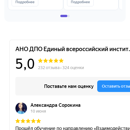
Подробнее
Подробнее
П