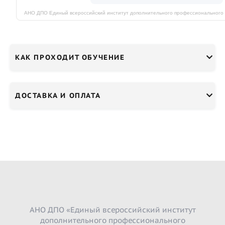
КАК ПРОХОДИТ ОБУЧЕНИЕ
ДОСТАВКА И ОПЛАТА
АНО ДПО «Единый всероссийский институт
дополнительного профессионального