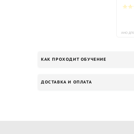
КАК ПРОХОДИТ ОБУЧЕНИЕ
ДОСТАВКА И ОПЛАТА