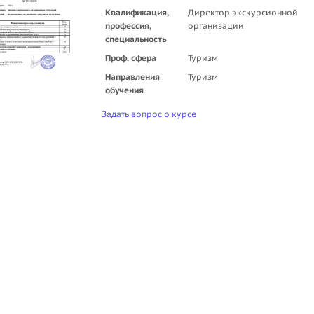
Квалификация,
Директор экскурсионной
профессия,
организации
специальность
Проф. сфера
Туризм
Направления
Туризм
обучения
Задать вопрос о курсе