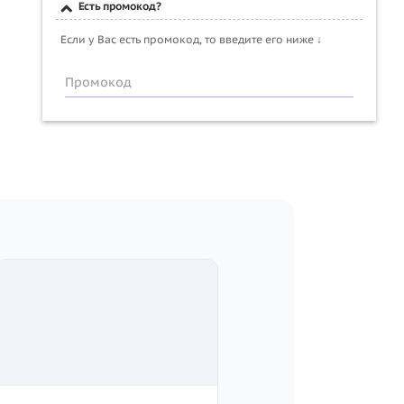
Есть промокод?
Если у Вас есть промокод, то введите его ниже ↓
Промокод