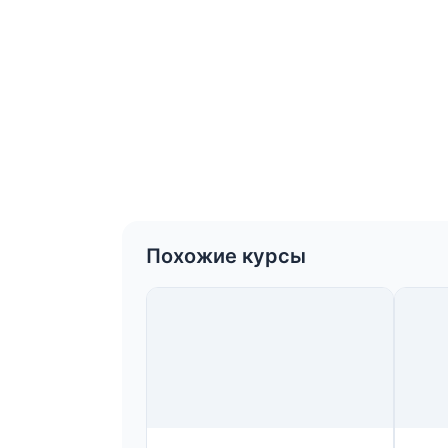
Похожие курсы