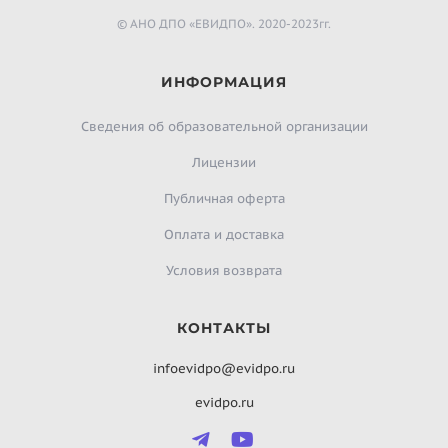
© АНО ДПО «ЕВИДПО». 2020-2023гг.
ИНФОРМАЦИЯ
Сведения об образовательной организации
Лицензии
Публичная оферта
Оплата и доставка
Условия возврата
КОНТАКТЫ
infoevidpo@evidpo.ru
evidpo.ru