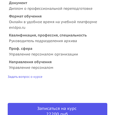
Документ
Диплом о профессиональной переподготовке
Формат обучения
Онлайн в удобное время на учебной платформе
evidpo.ru
Квалификация, профессия, специальность
Руководитель подразделения архива
Проф. сфера
Управление персоналом организации
Направления обучения
Управление персоналом
Задать вопрос о курсе
Записаться на курс
22200 руб.