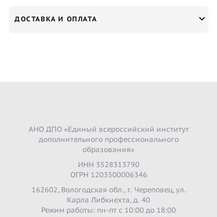
ДОСТАВКА И ОПЛАТА
АНО ДПО «Единый всероссийский институт
дополнительного профессионального
образования»
ИНН 3528313790
ОГРН 1203500006346
162602, Вологодская обл., г. Череповец, ул.
Карла Либкнехта, д. 40
Режим работы: пн-пт с 10:00 до 18:00