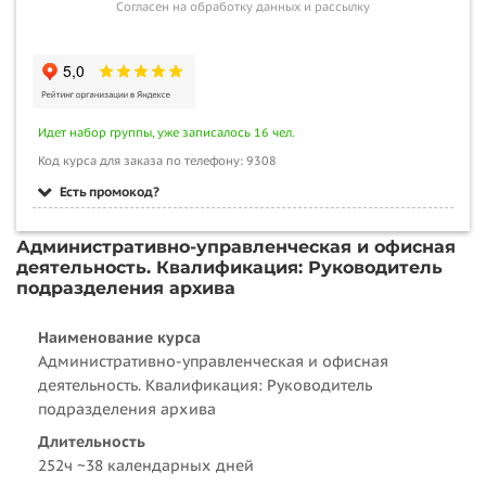
Согласен на обработку данных и рассылку
Идет набор группы, уже записалось 16 чел.
Код курса для заказа по телефону: 9308
Есть промокод?
Административно-управленческая и офисная
деятельность. Квалификация: Руководитель
подразделения архива
Наименование курса
Административно-управленческая и офисная
деятельность. Квалификация: Руководитель
подразделения архива
Длительность
252ч ~38 календарных дней