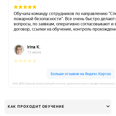
КАК ПРОХОДИТ ОБУЧЕНИЕ