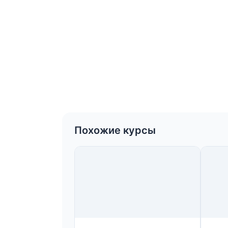
Похожие курсы