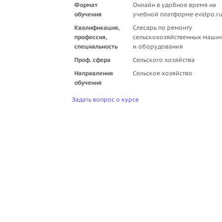
Формат
Онлайн в удобное время на
обучения
учебной платформе evidpo.r
Квалификация,
Слесарь по ремонту
профессия,
сельскохозяйственных маши
специальность
и оборудования
Проф. сфера
Сельского хозяйства
Направления
Сельское хозяйство
обучения
Задать вопрос о курсе