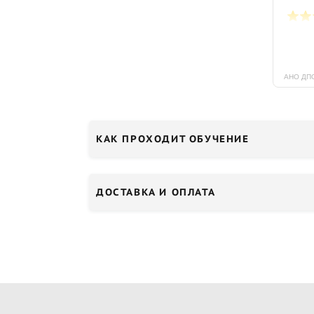
КАК ПРОХОДИТ ОБУЧЕНИЕ
ДОСТАВКА И ОПЛАТА