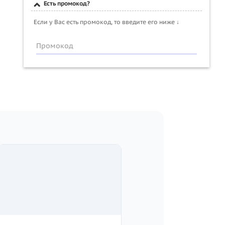
Есть промокод?
Если у Вас есть промокод, то введите его ниже ↓
Промокод