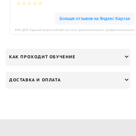
КАК ПРОХОДИТ ОБУЧЕНИЕ
ДОСТАВКА И ОПЛАТА