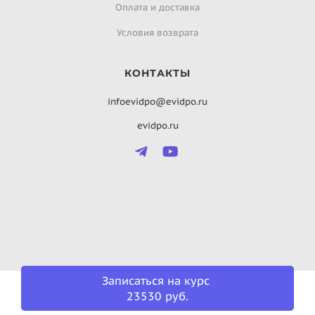
Оплата и доставка
Условия возврата
КОНТАКТЫ
infoevidpo@evidpo.ru
evidpo.ru
Записаться на курс
23530 руб.