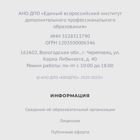
АНО ДПО «Единый всероссийский институт
дополнительного профессионального
образования»
ИНН 3528313790
ОГРН 1203500006346
162602, Вологодская обл., г. Череповец, ул.
Карла Либкнехта, д. 40
Режим работы: пн-пт с 10:00 до 18:00
© АНО ДПО «ЕВИДПО». 2020-2023гг.
ИНФОРМАЦИЯ
Сведения об образовательной организации
Лицензии
Публичная оферта