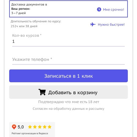
Доставка документов в
Ваш регион:
Мне срочно!
3—7 дней
Длительность обучения по курсу:
Нужно быстрее!
252ч или 38 дней
Кол-во курсов *
Укажите телефон *
Записаться в 1 клик
Добавить в корзину
Подтверждаю что мне есть 18 лет
Согласен на обработку данных и рассылку