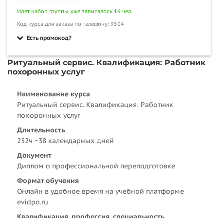
Идет набор группы, уже записалось 16 чел.
Код курса для заказа по телефону: 9504
Есть промокод?
Ритуальный сервис. Квалификация: Работник
похоронных услуг
Наименование курса
Ритуальный сервис. Квалификация: Работник
похоронных услуг
Длительность
252ч ~38 календарных дней
Документ
Диплом о профессиональной переподготовке
Формат обучения
Онлайн в удобное время на учебной платформе
evidpo.ru
Квалификация, профессия, специальность