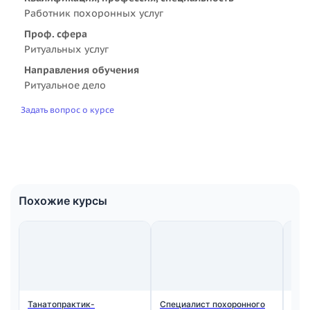
Работник похоронных услуг
Проф. сфера
Ритуальных услуг
Направления обучения
Ритуальное дело
Задать вопрос о курсе
Похожие курсы
Танатопрактик-
Специалист похоронного
Рит