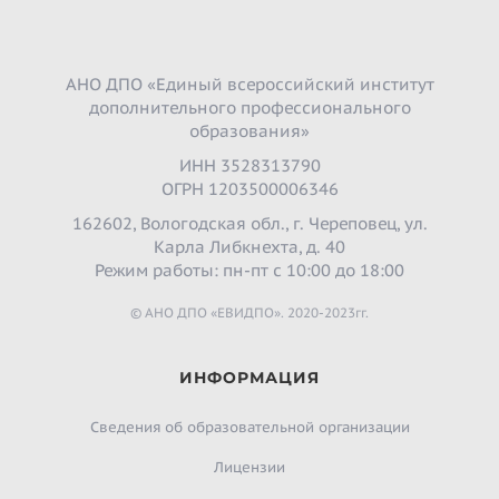
АНО ДПО «Единый всероссийский институт
дополнительного профессионального
образования»
ИНН 3528313790
ОГРН 1203500006346
162602, Вологодская обл., г. Череповец, ул.
Карла Либкнехта, д. 40
Режим работы: пн-пт с 10:00 до 18:00
© АНО ДПО «ЕВИДПО». 2020-2023гг.
ИНФОРМАЦИЯ
Сведения об образовательной организации
Лицензии