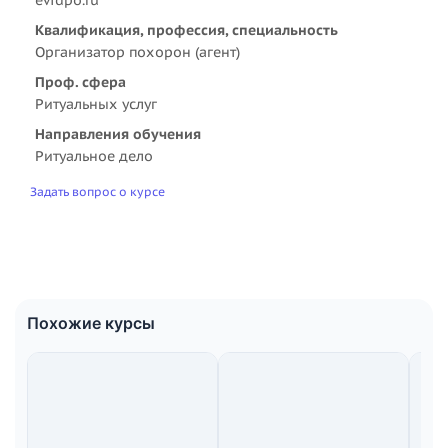
Квалификация, профессия, специальность
Организатор похорон (агент)
Проф. сфера
Ритуальных услуг
Направления обучения
Ритуальное дело
Задать вопрос о курсе
Похожие курсы