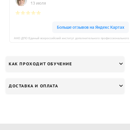
КАК ПРОХОДИТ ОБУЧЕНИЕ
ДОСТАВКА И ОПЛАТА