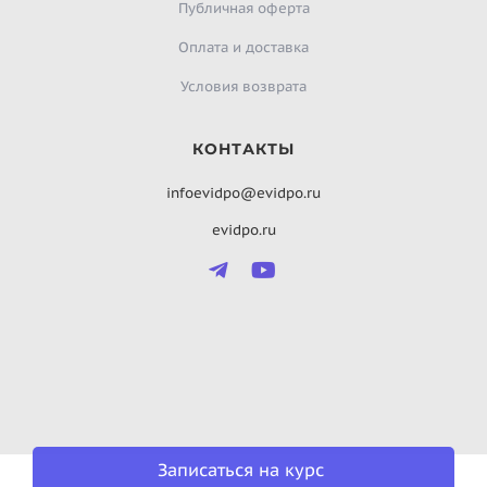
Публичная оферта
Оплата и доставка
Условия возврата
КОНТАКТЫ
infoevidpo@evidpo.ru
evidpo.ru
Записаться на курс