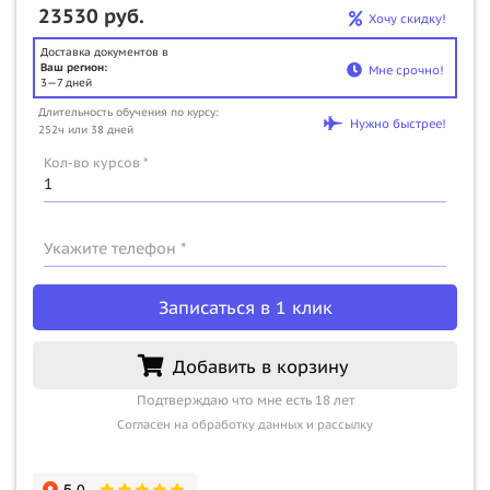
23530 руб.
Хочу скидку!
Доставка документов в
Ваш регион:
Мне срочно!
3—7 дней
Длительность обучения по курсу:
Нужно быстрее!
252ч или 38 дней
Кол-во курсов *
Укажите телефон *
Записаться в 1 клик
Добавить в корзину
Подтверждаю что мне есть 18 лет
Согласен на обработку данных и рассылку