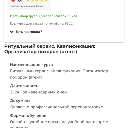
Идет набор группы, уже записалось 11 чел.
Код курса для заказа по телефону: 9511
Есть промокод?
Ритуальный сервис. Квалификация:
Организатор похорон (агент)
Наименование курса
Ритуальный сервис. Квалификация: Организатор
похорон (агент)
Длительность
252ч ~38 календарных дней
Документ
Диплом о профессиональной переподготовке
Формат обучения
Онлайн в удобное время на учебной платформе
evidpo.ru