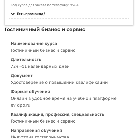
Код курса для заказа по телефону: 9564
Есть промокод?
Гостиничный бизнес и сервис
Наименование курса
Гостиничный бизнес и сервис
Длительность
72ч ~11 календарных дней
Документ
Удостоверение о повышении квалификации
Формат обучения
Онлайн в удобное время на учебной платформе
evidpo.ru
Квалификация, профессия, специальность
Гостиничный бизнес и сервис
Направления обучения
Индустрия гостеприимства