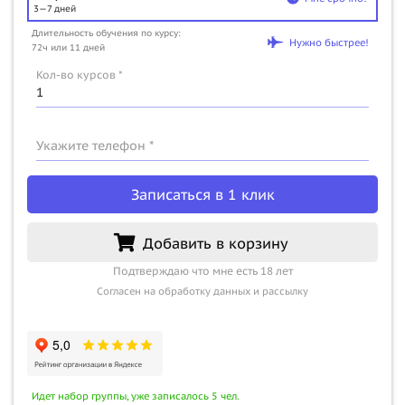
3—7 дней
Длительность обучения по курсу:
Нужно быстрее!
72ч или 11 дней
Кол-во курсов *
Укажите телефон *
Записаться в 1 клик
Добавить в корзину
Подтверждаю что мне есть 18 лет
Согласен на обработку данных и рассылку
Идет набор группы, уже записалось 5 чел.