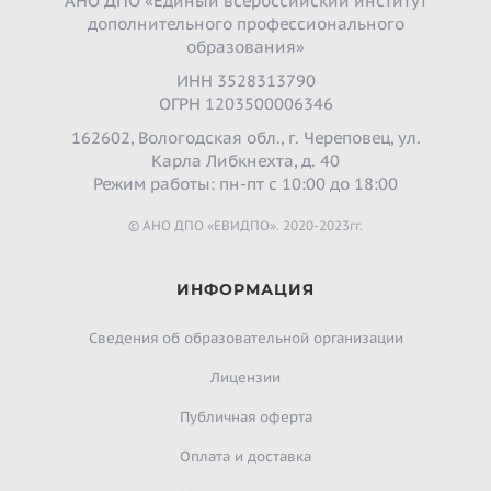
АНО ДПО «Единый всероссийский институт
дополнительного профессионального
образования»
ИНН 3528313790
ОГРН 1203500006346
162602, Вологодская обл., г. Череповец, ул.
Карла Либкнехта, д. 40
Режим работы: пн-пт с 10:00 до 18:00
© АНО ДПО «ЕВИДПО». 2020-2023гг.
ИНФОРМАЦИЯ
Сведения об образовательной организации
Лицензии
Публичная оферта
Оплата и доставка