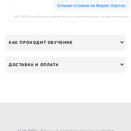
КАК ПРОХОДИТ ОБУЧЕНИЕ
ДОСТАВКА И ОПЛАТА