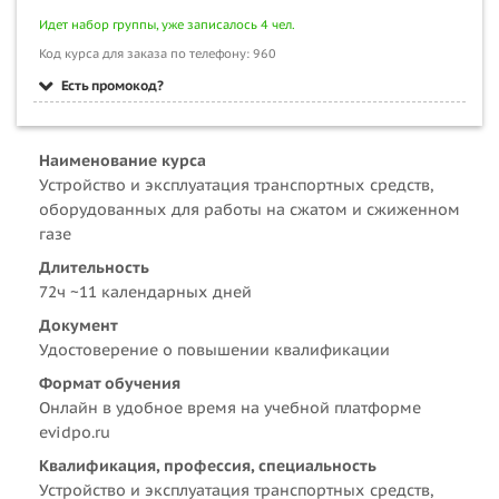
Идет набор группы, уже записалось 4 чел.
Код курса для заказа по телефону: 960
Есть промокод?
Наименование курса
Устройство и эксплуатация транспортных средств,
оборудованных для работы на сжатом и сжиженном
газе
Длительность
72ч ~11 календарных дней
Документ
Удостоверение о повышении квалификации
Формат обучения
Онлайн в удобное время на учебной платформе
evidpo.ru
Квалификация, профессия, специальность
Устройство и эксплуатация транспортных средств,