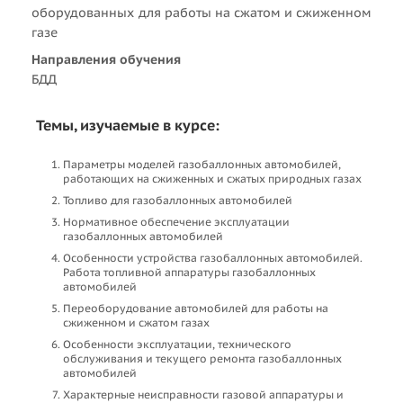
оборудованных для работы на сжатом и сжиженном
газе
Направления обучения
БДД
Темы, изучаемые в курсе:
Параметры моделей газобаллонных автомобилей,
работающих на сжиженных и сжатых природных газах
Топливо для газобаллонных автомобилей
Нормативное обеспечение эксплуатации
газобаллонных автомобилей
Особенности устройства газобаллонных автомобилей.
Работа топливной аппаратуры газобаллонных
автомобилей
Переоборудование автомобилей для работы на
сжиженном и сжатом газах
Особенности эксплуатации, технического
обслуживания и текущего ремонта газобаллонных
автомобилей
Характерные неисправности газовой аппаратуры и