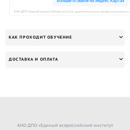
КАК ПРОХОДИТ ОБУЧЕНИЕ
ДОСТАВКА И ОПЛАТА
АНО ДПО «Единый всероссийский институт