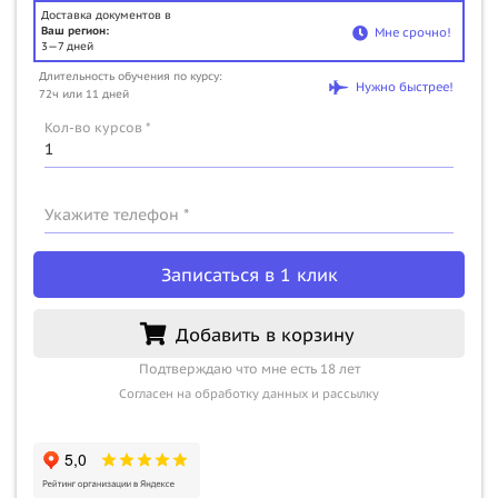
Доставка документов в
Ваш регион:
Мне срочно!
3—7 дней
Длительность обучения по курсу:
Нужно быстрее!
72ч или 11 дней
Кол-во курсов *
Укажите телефон *
Записаться в 1 клик
Добавить в корзину
Подтверждаю что мне есть 18 лет
Согласен на обработку данных и рассылку