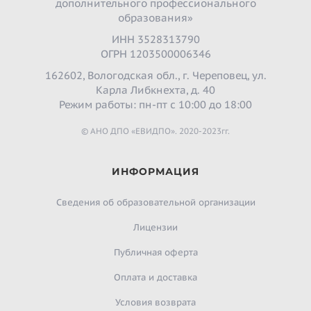
дополнительного профессионального
образования»
ИНН 3528313790
ОГРН 1203500006346
162602, Вологодская обл., г. Череповец, ул.
Карла Либкнехта, д. 40
Режим работы: пн-пт с 10:00 до 18:00
© АНО ДПО «ЕВИДПО». 2020-2023гг.
ИНФОРМАЦИЯ
Сведения об образовательной организации
Лицензии
Публичная оферта
Оплата и доставка
Условия возврата