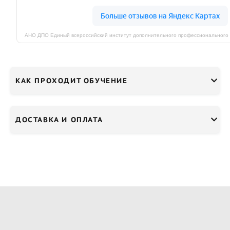
КАК ПРОХОДИТ ОБУЧЕНИЕ
ДОСТАВКА И ОПЛАТА