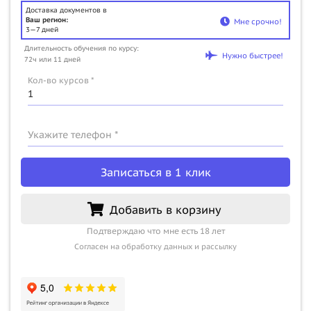
Доставка документов в
Ваш регион:
Мне срочно!
3—7 дней
Длительность обучения по курсу:
Нужно быстрее!
72ч или 11 дней
Кол-во курсов *
Укажите телефон *
Записаться в 1 клик
Добавить в корзину
Подтверждаю что мне есть 18 лет
Согласен на обработку данных и рассылку