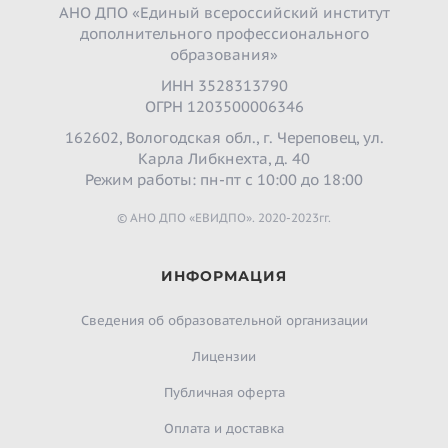
АНО ДПО «Единый всероссийский институт
дополнительного профессионального
образования»
ИНН 3528313790
ОГРН 1203500006346
162602, Вологодская обл., г. Череповец, ул.
Карла Либкнехта, д. 40
Режим работы: пн-пт с 10:00 до 18:00
© АНО ДПО «ЕВИДПО». 2020-2023гг.
ИНФОРМАЦИЯ
Сведения об образовательной организации
Лицензии
Публичная оферта
Оплата и доставка