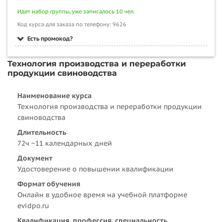
Идет набор группы, уже записалось 10 чел.
Код курса для заказа по телефону: 9626
Есть промокод?
Технология производства и переработки
продукции свиноводства
Наименование курса
Технология производства и переработки продукции
свиноводства
Длительность
72ч ~11 календарных дней
Документ
Удостоверение о повышении квалификации
Формат обучения
Онлайн в удобное время на учебной платформе
evidpo.ru
Квалификация, профессия, специальность