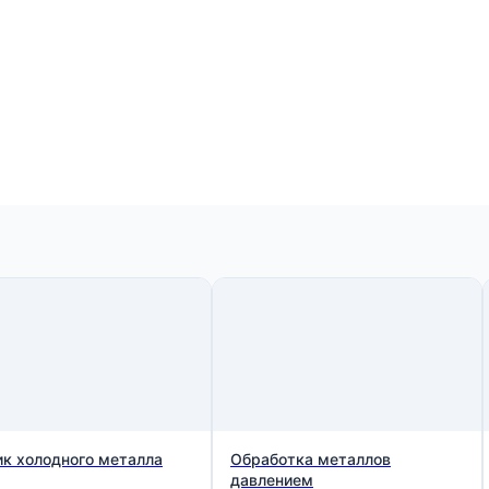
ик холодного металла
Обработка металлов
давлением