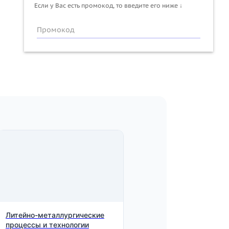
Если у Вас есть промокод, то введите его ниже ↓
Промокод
Литейно-металлургические
процессы и технологии