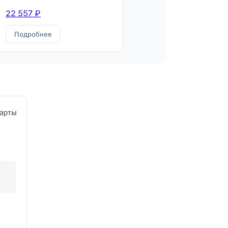
22 557 ₽
Подробнее