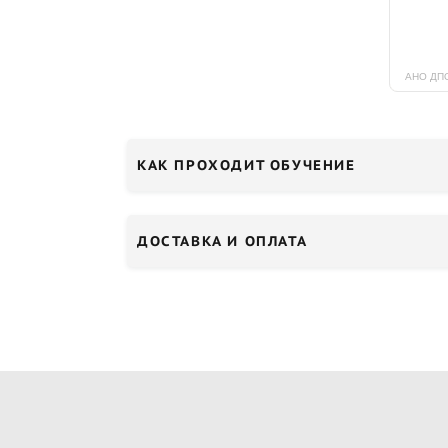
КАК ПРОХОДИТ ОБУЧЕНИЕ
ДОСТАВКА И ОПЛАТА