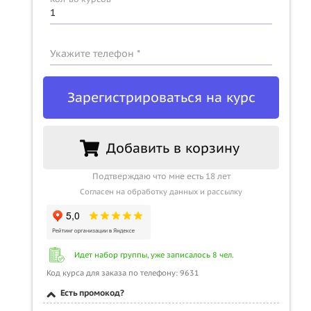
Укажите телефон *
Зарегистрироваться на курс
Добавить в корзину
Подтверждаю что мне есть 18 лет
Согласен на обработку данных и рассылку
Идет набор группы, уже записалось 8 чел.
Код курса для заказа по телефону: 9631
Есть промокод?