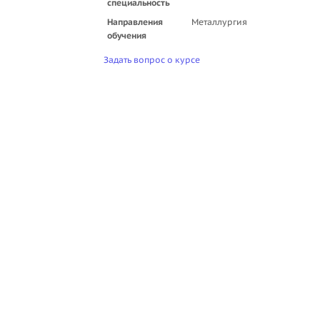
специальность
Направления
Металлургия
обучения
Задать вопрос о курсе