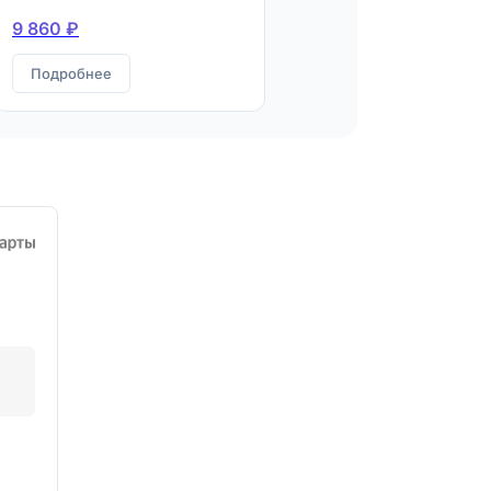
9 860 ₽
Подробнее