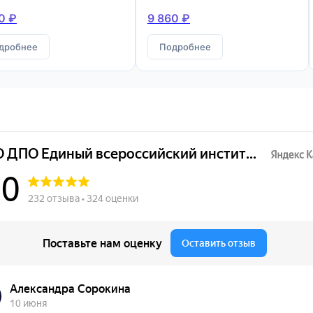
конструкций
0 ₽
9 860 ₽
дробнее
Подробнее