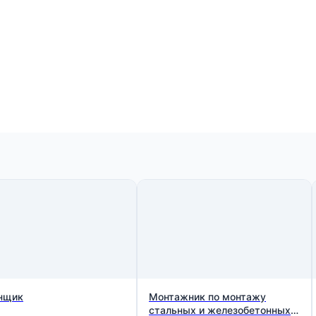
нщик
Монтажник по монтажу
стальных и железобетонных