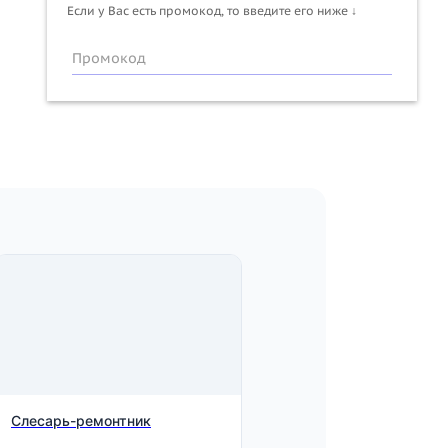
Если у Вас есть промокод, то введите его ниже ↓
Промокод
Слесарь-ремонтник