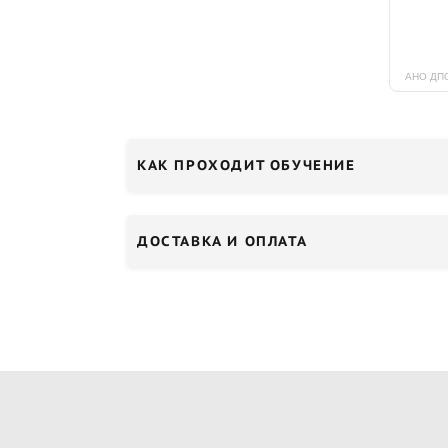
КАК ПРОХОДИТ ОБУЧЕНИЕ
ДОСТАВКА И ОПЛАТА