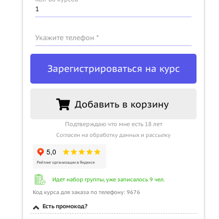
Укажите телефон *
Зарегистрироваться на курс
Добавить в корзину
Подтверждаю что мне есть 18 лет
Согласен на обработку данных и рассылку
Идет набор группы, уже записалось 9 чел.
Код курса для заказа по телефону: 9676
Есть промокод?