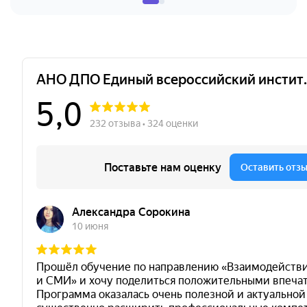
объектах