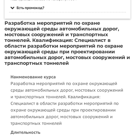
Есть промокод?
Разработка мероприятий по охране
окружающей среды автомобильных дорог,
мостовых сооружений и транспортных
тоннелей. Квалификация: Специалист в
области разработки мероприятий по охране
окружающей среды при проектировании
автомобильных дорог, мостовых сооружений и
транспортных тоннелей
Наименование курса
Разработка мероприятий по охране окружающей
среды автомобильных дорог, мостовых сооружений
и транспортных тоннелей. Квалификация:
Специалист в области разработки мероприятий по
охране окружающей среды при проектировании
автомобильных дорог, мостовых сооружений и
транспортных тоннелей
Длительность