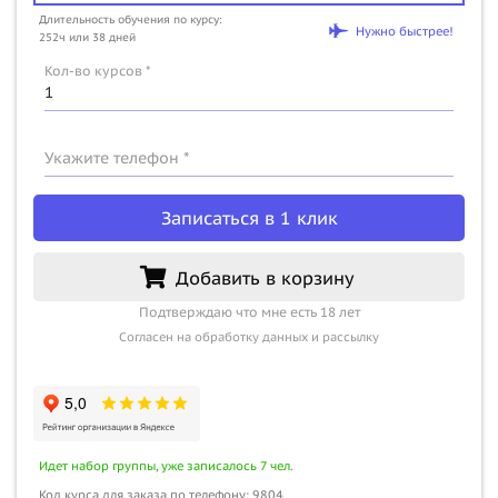
Длительность обучения по курсу:
Нужно быстрее!
252ч или 38 дней
Кол-во курсов *
Укажите телефон *
Записаться в 1 клик
Добавить в корзину
Подтверждаю что мне есть 18 лет
Согласен на обработку данных и рассылку
Идет набор группы, уже записалось 7 чел.
Код курса для заказа по телефону: 9804