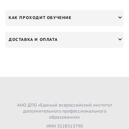
КАК ПРОХОДИТ ОБУЧЕНИЕ
ДОСТАВКА И ОПЛАТА
АНО ДПО «Единый всероссийский институт
дополнительного профессионального
образования»
ИНН 3528313790