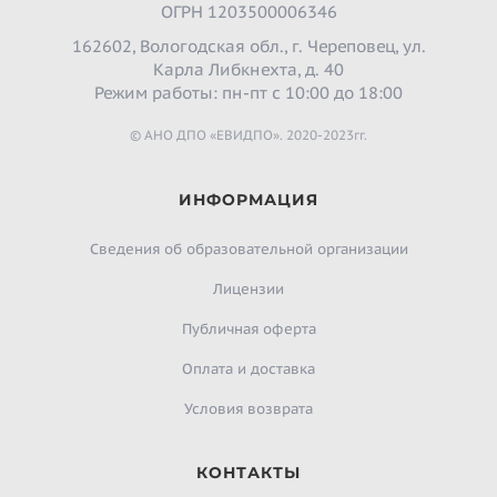
ОГРН 1203500006346
162602, Вологодская обл., г. Череповец, ул.
Карла Либкнехта, д. 40
Режим работы: пн-пт с 10:00 до 18:00
© АНО ДПО «ЕВИДПО». 2020-2023гг.
ИНФОРМАЦИЯ
Сведения об образовательной организации
Лицензии
Публичная оферта
Оплата и доставка
Условия возврата
КОНТАКТЫ