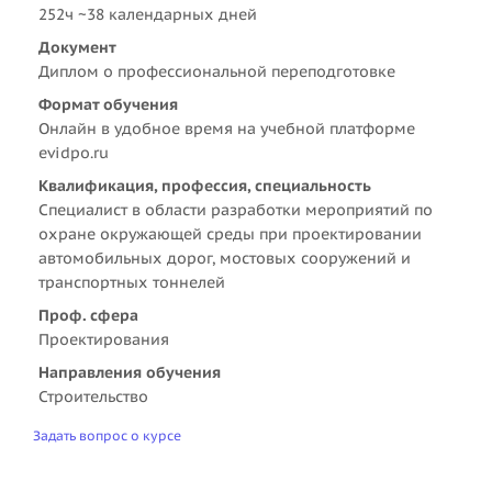
252ч ~38 календарных дней
Документ
Диплом о профессиональной переподготовке
Формат обучения
Онлайн в удобное время на учебной платформе
evidpo.ru
Квалификация, профессия, специальность
Специалист в области разработки мероприятий по
охране окружающей среды при проектировании
автомобильных дорог, мостовых сооружений и
транспортных тоннелей
Проф. сфера
Проектирования
Направления обучения
Строительство
Задать вопрос о курсе