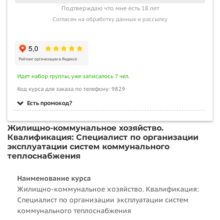
Подтверждаю что мне есть 18 лет
Согласен на обработку данных и рассылку
Идет набор группы, уже записалось 7 чел.
Код курса для заказа по телефону: 9829
Есть промокод?
Жилищно-коммунальное хозяйство.
Квалификация: Специалист по организации
эксплуатации систем коммунального
теплоснабжения
Наименование курса
Жилищно-коммунальное хозяйство. Квалификация:
Специалист по организации эксплуатации систем
коммунального теплоснабжения