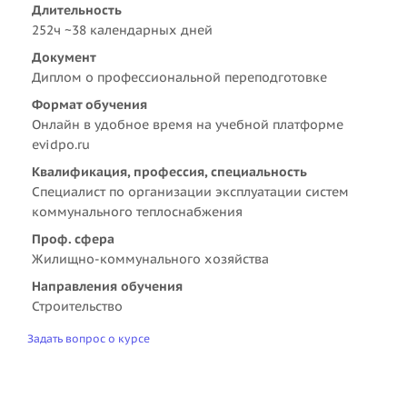
Длительность
252ч ~38 календарных дней
Документ
Диплом о профессиональной переподготовке
Формат обучения
Онлайн в удобное время на учебной платформе
evidpo.ru
Квалификация, профессия, специальность
Специалист по организации эксплуатации систем
коммунального теплоснабжения
Проф. сфера
Жилищно-коммунального хозяйства
Направления обучения
Строительство
Задать вопрос о курсе