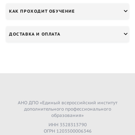
КАК ПРОХОДИТ ОБУЧЕНИЕ
ДОСТАВКА И ОПЛАТА
АНО ДПО «Единый всероссийский институт
дополнительного профессионального
образования»
ИНН 3528313790
ОГРН 1203500006346