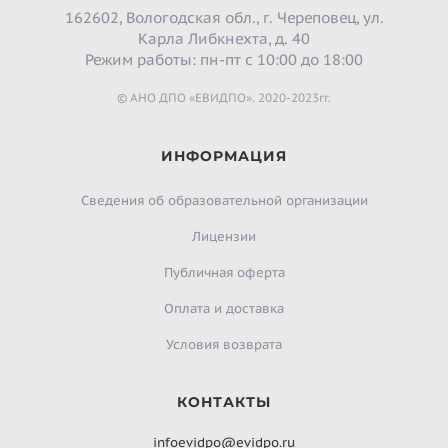
162602, Вологодская обл., г. Череповец, ул.
Карла Либкнехта, д. 40
Режим работы: пн-пт с 10:00 до 18:00
© АНО ДПО «ЕВИДПО». 2020-2023гг.
ИНФОРМАЦИЯ
Сведения об образовательной организации
Лицензии
Публичная оферта
Оплата и доставка
Условия возврата
КОНТАКТЫ
infoevidpo@evidpo.ru