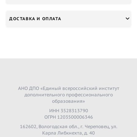
ДОСТАВКА И ОПЛАТА
АНО ДПО «Единый всероссийский институт
дополнительного профессионального
образования»
ИНН 3528313790
ОГРН 1203500006346
162602, Вологодская обл., г. Череповец, ул.
Карла Либкнехта, д. 40