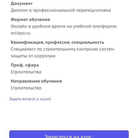
Документ
Диплом о профессиональной переподготовке
Формат обучения
Онлайн в удобное время на учебной платформе
evidpo.ru
Квалификация, профессия, специальность
Специалист по строительному контролю систем
защиты от коррозии
Проф. сфера
Строительства
Направления обучения
Строительство
Задать вопрос о курсе
Записаться на курс