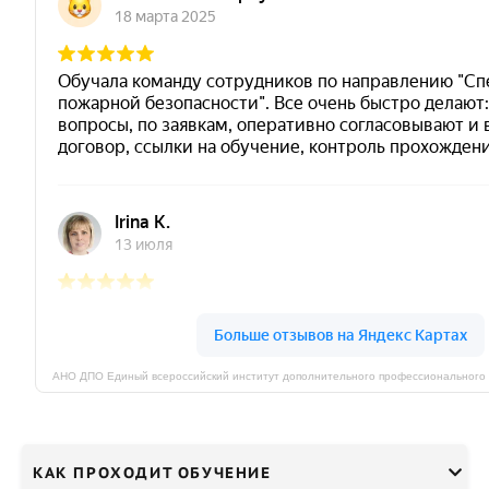
КАК ПРОХОДИТ ОБУЧЕНИЕ