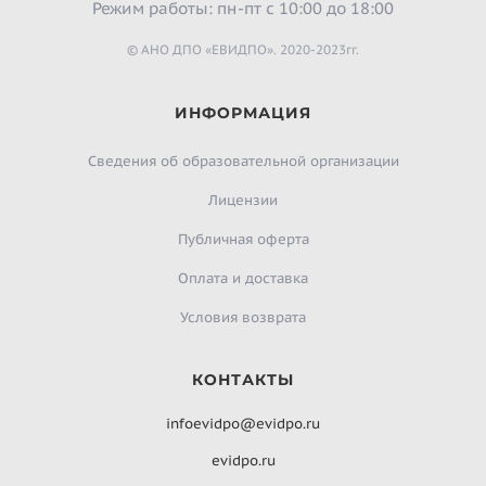
Режим работы: пн-пт с 10:00 до 18:00
© АНО ДПО «ЕВИДПО». 2020-2023гг.
ИНФОРМАЦИЯ
Сведения об образовательной организации
Лицензии
Публичная оферта
Оплата и доставка
Условия возврата
КОНТАКТЫ
infoevidpo@evidpo.ru
evidpo.ru