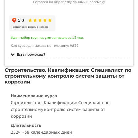
Согласен на обработку данных и рассылку
Идет набор группы, уже записалось 13 чел.
Код курса для заказа по телефону: 9839
Есть промокод?
Строительство. Квалификация: Специалист по
строительному контролю систем защиты от
коррозии
Наименование курса
Строительство. Квалификация: Специалист по
строительному контролю систем защиты от
коррозии
Длительность
252ч ~38 календарных дней