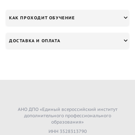
КАК ПРОХОДИТ ОБУЧЕНИЕ
ДОСТАВКА И ОПЛАТА
АНО ДПО «Единый всероссийский институт
дополнительного профессионального
образования»
ИНН 3528313790