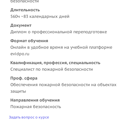
безопасности
Длительность
560ч ~83 календарных дней
Документ
Диплом о профессиональной переподготовке
Формат обучения
Онлайн в удобное время на учебной платформе
evidpo.ru
Квалификация, профессия, специальность
Специалист по пожарной безопасности
Проф. сфера
Обеспечения пожарной безопасности на объектах
защиты
Направления обучения
Пожарная безопасность
Задать вопрос о курсе