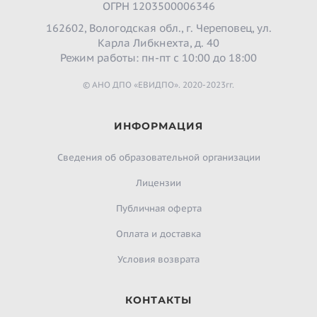
ОГРН 1203500006346
162602, Вологодская обл., г. Череповец, ул.
Карла Либкнехта, д. 40
Режим работы: пн-пт с 10:00 до 18:00
© АНО ДПО «ЕВИДПО». 2020-2023гг.
ИНФОРМАЦИЯ
Сведения об образовательной организации
Лицензии
Публичная оферта
Оплата и доставка
Условия возврата
КОНТАКТЫ