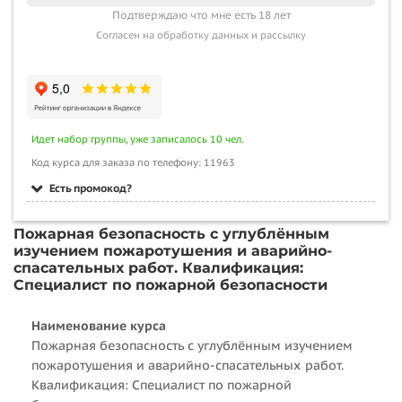
Подтверждаю что мне есть 18 лет
Согласен на обработку данных и рассылку
Идет набор группы, уже записалось 10 чел.
Код курса для заказа по телефону: 11963
Есть промокод?
Пожарная безопасность с углублённым
изучением пожаротушения и аварийно-
спасательных работ. Квалификация:
Специалист по пожарной безопасности
Наименование курса
Пожарная безопасность с углублённым изучением
пожаротушения и аварийно-спасательных работ.
Квалификация: Специалист по пожарной