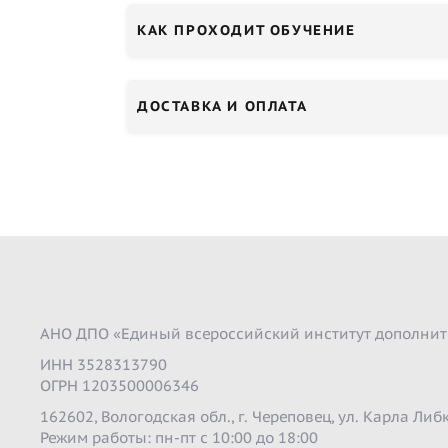
КАК ПРОХОДИТ ОБУЧЕНИЕ
ДОСТАВКА И ОПЛАТА
АНО ДПО «Единый всероссийский институт дополнит
ИНН 3528313790
ОГРН 1203500006346
162602, Вологодская обл., г. Череповец, ул. Карла Либк
Режим работы: пн-пт с 10:00 до 18:00