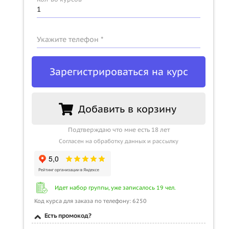
Укажите телефон *
Зарегистрироваться на курс
Добавить в корзину
Подтверждаю что мне есть 18 лет
Согласен на обработку данных и рассылку
Идет набор группы, уже записалось 19 чел.
Код курса для заказа по телефону: 6250
Есть промокод?