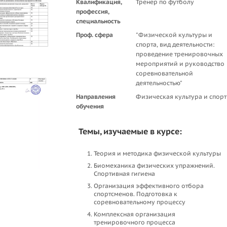
Квалификация,
Тренер по футболу
профессия,
специальность
Проф. сфера
"Физической культуры и
спорта, вид деятельности:
проведение тренировочных
мероприятий и руководство
соревновательной
деятельностью"
Направления
Физическая культура и спорт
обучения
Темы, изучаемые в курсе:
Теория и методика физической культуры
Биомеханика физических упражнений.
Спортивная гигиена
Организация эффективного отбора
спортсменов. Подготовка к
соревновательному процессу
Комплексная организация
тренировочного процесса