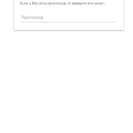
Если у Вас есть промокод, то введите его ниже ↓
Промокод