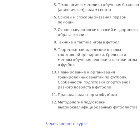
Технология и методика обучения базовым
(ацикличным) видам спорта
Основы и способы оказания первой
помощи
Основы медицинских знаний и здорового
образа жизни
Техника и тактика игры в футбол
Теоретико-методические основы
спортивной тренировки. Средства и
методы обучения техники и тактики игры
в футбол
Планирование и организация
тренировочных занятий по футболу.
Особенности подготовки спортсменов
разного возраста в футболе
Правила вида спорта «Футбол»
Методология подготовки
высококвалифицированных футболистов
Задать вопрос о курсе