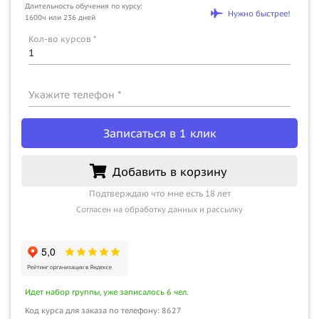
Длительность обучения по курсу:
Нужно быстрее!
1600ч или 236 дней
Кол-во курсов *
Укажите телефон *
Записаться в 1 клик
Добавить в корзину
Подтверждаю что мне есть 18 лет
Согласен на обработку данных и рассылку
Идет набор группы, уже записалось 6 чел.
Код курса для заказа по телефону: 8627