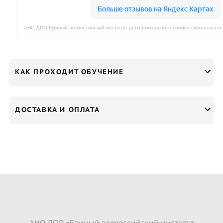
КАК ПРОХОДИТ ОБУЧЕНИЕ
ДОСТАВКА И ОПЛАТА
АНО ДПО «Единый всероссийский институт