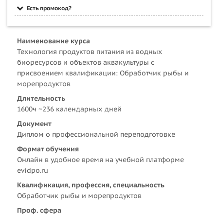
Есть промокод?
Наименование курса
Технология продуктов питания из водных
биоресурсов и объектов аквакультуры с
присвоением квалификации: Обработчик рыбы и
морепродуктов
Длительность
1600ч ~236 календарных дней
Документ
Диплом о профессиональной переподготовке
Формат обучения
Онлайн в удобное время на учебной платформе
evidpo.ru
Квалификация, профессия, специальность
Обработчик рыбы и морепродуктов
Проф. сфера