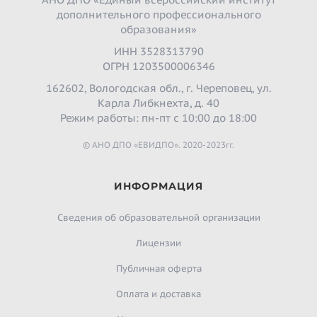
дополнительного профессионального
образования»
ИНН 3528313790
ОГРН 1203500006346
162602, Вологодская обл., г. Череповец, ул.
Карла Либкнехта, д. 40
Режим работы: пн-пт с 10:00 до 18:00
© АНО ДПО «ЕВИДПО». 2020-2023гг.
ИНФОРМАЦИЯ
Сведения об образовательной организации
Лицензии
Публичная оферта
Оплата и доставка