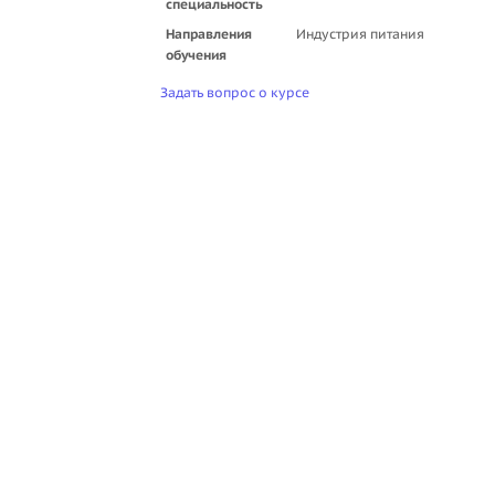
специальность
Направления
Индустрия питания
обучения
Задать вопрос о курсе