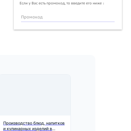
Если у Вас есть промокод, то введите его ниже ↓
Промокод
Производство блюд, напитков
и кулинарных изделий в