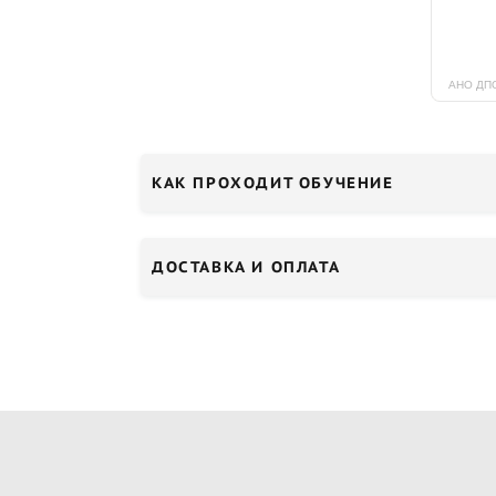
КАК ПРОХОДИТ ОБУЧЕНИЕ
ДОСТАВКА И ОПЛАТА