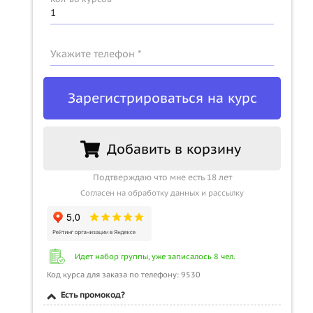
Укажите телефон *
Зарегистрироваться на курс
Добавить в корзину
Подтверждаю что мне есть 18 лет
Согласен на обработку данных и рассылку
Идет набор группы, уже записалось 8 чел.
Код курса для заказа по телефону: 9530
Есть промокод?