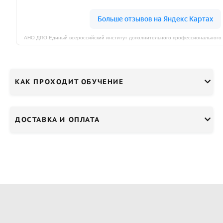
КАК ПРОХОДИТ ОБУЧЕНИЕ
ДОСТАВКА И ОПЛАТА