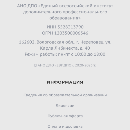
АНО ДПО «Единый всероссийский институт
дополнительного профессионального
образования»
ИНН 3528313790
ОГРН 1203500006346
162602, Вологодская обл., г. Череповец, ул.
Карла Либкнехта, д. 40
Режим работы: пн-пт с 10:00 до 18:00
© АНО ДПО «ЕВИДПО». 2020-2023гг.
ИНФОРМАЦИЯ
Сведения об образовательной организации
Лицензии
Публичная оферта
Оплата и доставка