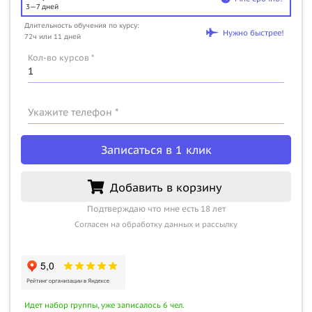
3—7 дней
Длительность обучения по курсу:
Нужно быстрее!
72ч или 11 дней
Кол-во курсов *
Укажите телефон *
Записаться в 1 клик
Добавить в корзину
Подтверждаю что мне есть 18 лет
Согласен на обработку данных и рассылку
Идет набор группы, уже записалось 6 чел.