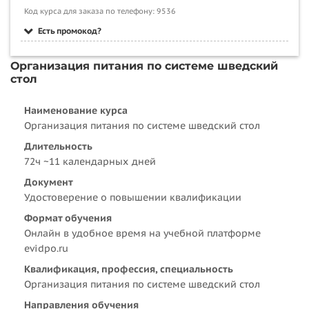
Код курса для заказа по телефону: 9536
Есть промокод?
Организация питания по системе шведский
стол
Наименование курса
Организация питания по системе шведский стол
Длительность
72ч ~11 календарных дней
Документ
Удостоверение о повышении квалификации
Формат обучения
Онлайн в удобное время на учебной платформе
evidpo.ru
Квалификация, профессия, специальность
Организация питания по системе шведский стол
Направления обучения