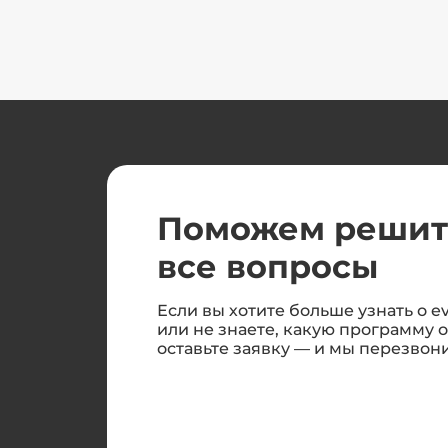
Поможем решит
все вопросы
Если вы хотите больше узнать о ev
или не знаете, какую программу 
оставьте заявку — и мы перезвон